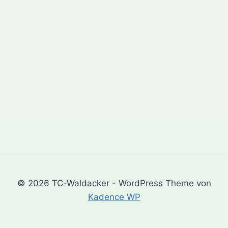
© 2026 TC-Waldacker - WordPress Theme von
Kadence WP