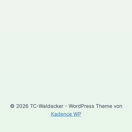
© 2026 TC-Waldacker - WordPress Theme von
Kadence WP