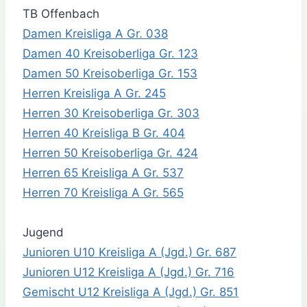
TB Offenbach
Damen Kreisliga A Gr. 038
Damen 40 Kreisoberliga Gr. 123
Damen 50 Kreisoberliga Gr. 153
Herren Kreisliga A Gr. 245
Herren 30 Kreisoberliga Gr. 303
Herren 40 Kreisliga B Gr. 404
Herren 50 Kreisoberliga Gr. 424
Herren 65 Kreisliga A Gr. 537
Herren 70 Kreisliga A Gr. 565
Jugend
Junioren U10 Kreisliga A (Jgd.) Gr. 687
Junioren U12 Kreisliga A (Jgd.) Gr. 716
Gemischt U12 Kreisliga A (Jgd.) Gr. 851