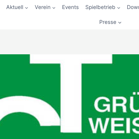
Aktuell
Verein
Events
Spielbetrieb
Down
Presse