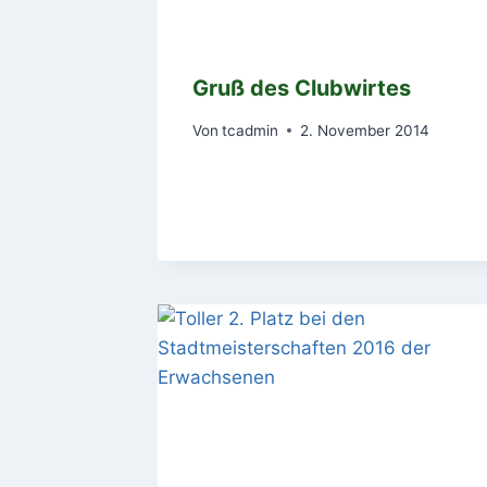
Gruß des Clubwirtes
Von
tcadmin
2. November 2014