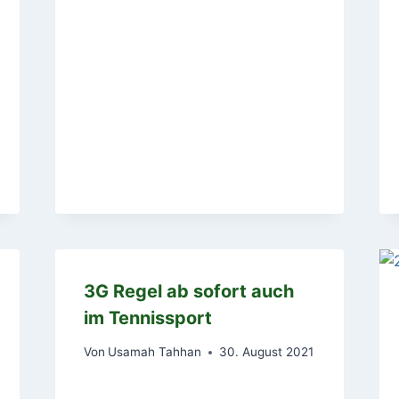
3G Regel ab sofort auch
im Tennissport
Von
Usamah Tahhan
30. August 2021