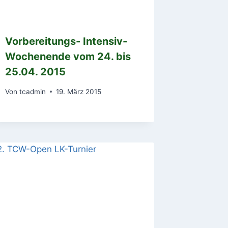
Vorbereitungs- Intensiv-
Wochenende vom 24. bis
25.04. 2015
Von
tcadmin
19. März 2015