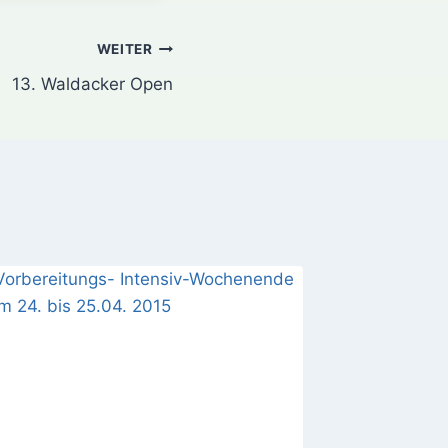
WEITER
13. Waldacker Open