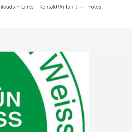
loads + Links
Kontakt/Anfahrt
Fotos