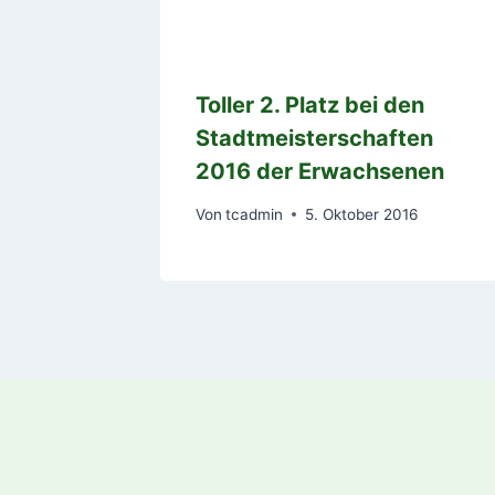
Toller 2. Platz bei den
Stadtmeisterschaften
2016 der Erwachsenen
Von
tcadmin
5. Oktober 2016