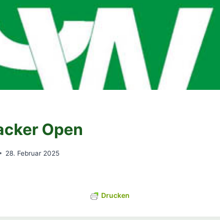
acker Open
28. Februar 2025
Drucken