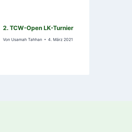
2. TCW-Open LK-Turnier
Von
Usamah Tahhan
4. März 2021