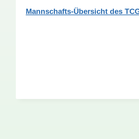
Mannschafts-Übersicht des TCG