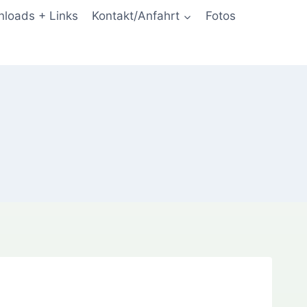
loads + Links
Kontakt/Anfahrt
Fotos