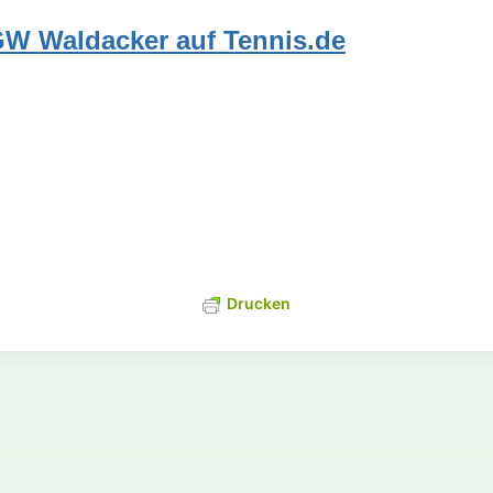
W Waldacker auf Tennis.de
Drucken