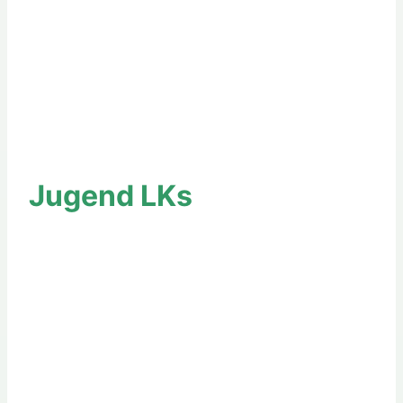
Jugend LKs