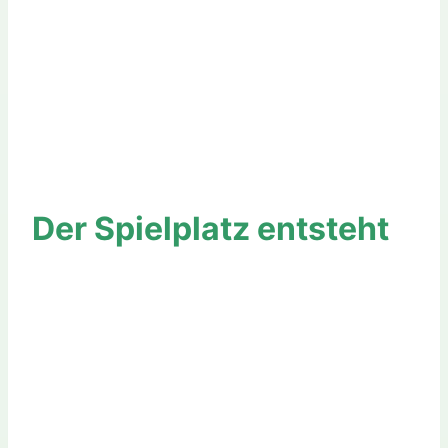
Der Spielplatz entsteht