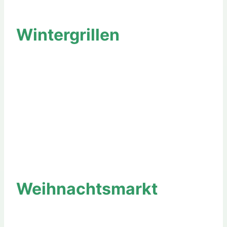
Wintergrillen
Weihnachtsmarkt