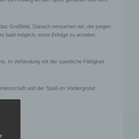
 das Großfeld. Danach versuchen wir, die jungen
s bald möglich, erste Erfolge zu erzielen.
s. In Verbindung mit der sportliche Fähigkeit
 Gemeinschaft und der Spaß im Vordergrund
r