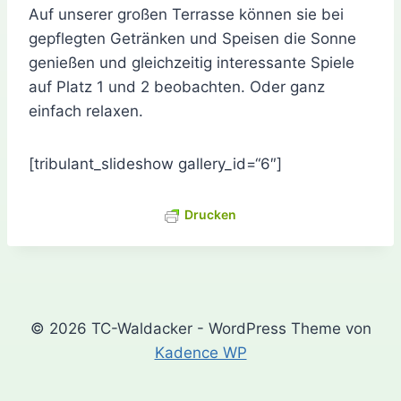
Auf unserer großen Terrasse können sie bei
gepflegten Getränken und Speisen die Sonne
genießen und gleichzeitig interessante Spiele
auf Platz 1 und 2 beobachten. Oder ganz
einfach relaxen.
[tribulant_slideshow gallery_id=“6″]
Drucken
© 2026 TC-Waldacker - WordPress Theme von
Kadence WP