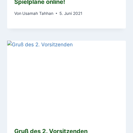
Spielpläne online!
Von
Usamah Tahhan
5. Juni 2021
Gruß des 2. Vorsitzenden