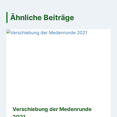
Ähnliche Beiträge
Verschiebung der Medenrunde
2021