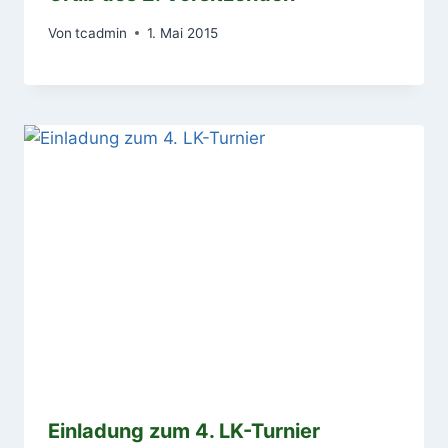
Von
tcadmin
1. Mai 2015
Einladung zum 4. LK-Turnier