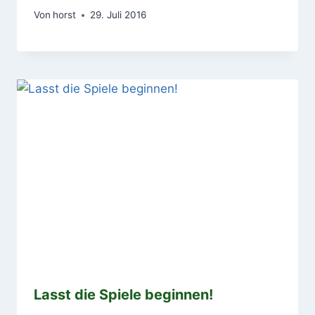
Von
horst
29. Juli 2016
Lasst die Spiele beginnen!