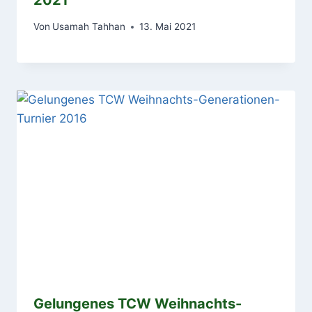
Von
Usamah Tahhan
13. Mai 2021
Gelungenes TCW Weihnachts-