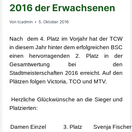
2016 der Erwachsenen
Von
tcadmin
5. Oktober 2016
Nach dem 4. Platz im Vorjahr hat der TCW
in diesem Jahr hinter dem erfolgreichen BSC
einen hervorragenden 2. Platz in der
Gesamtwertung bei den
Stadtmeisterschaften 2016 erreicht. Auf den
Plätzen folgen Victoria, TCO und MTV.
Herzliche Glückwünsche an die Sieger und
Platzierten:
Damen Einzel
3. Platz
Svenja Fischer