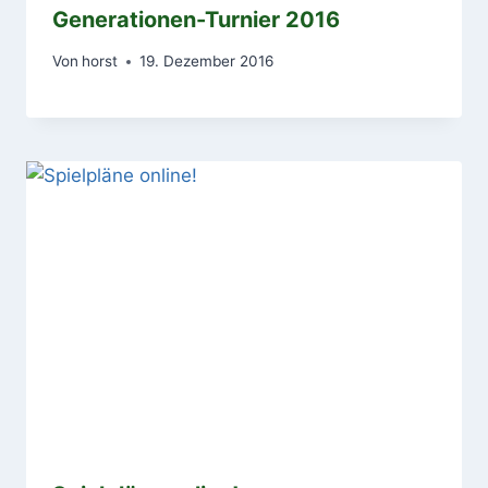
Generationen-Turnier 2016
Von
horst
19. Dezember 2016