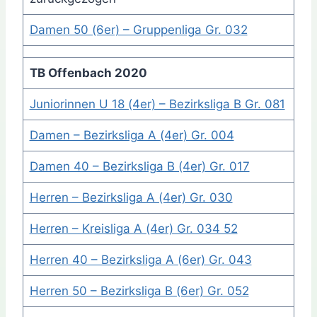
Damen 50 (6er) – Gruppenliga Gr. 032
TB Offenbach 2020
Juniorinnen U 18 (4er) – Bezirksliga B Gr. 081
Damen – Bezirksliga A (4er) Gr. 004
Damen 40 – Bezirksliga B (4er) Gr. 017
Herren – Bezirksliga A (4er) Gr. 030
Herren – Kreisliga A (4er) Gr. 034 52
Herren 40 – Bezirksliga A (6er) Gr. 043
Herren 50 – Bezirksliga B (6er) Gr. 052