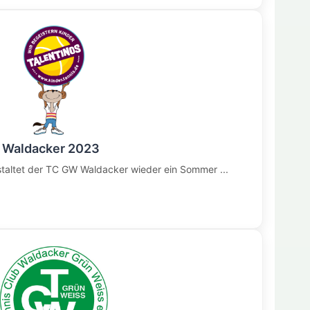
 Waldacker 2023
taltet der TC GW Waldacker wieder ein Sommer ...