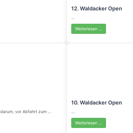
12. Waldacker Open
...
Weiterlesen …
10. Waldacker Open
darum, vor Abfahrt zum ...
...
Weiterlesen …