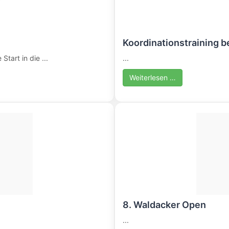
Koordinationstraining 
Start in die ...
...
Weiterlesen …
8. Waldacker Open
...