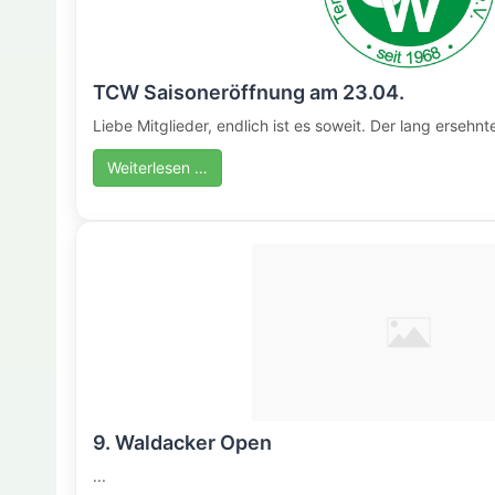
TCW Saisoneröffnung am 23.04.
Liebe Mitglieder, endlich ist es soweit. Der lang ersehnte 
Weiterlesen …
9. Waldacker Open
...