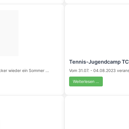
Tennis-Jugendcamp TC
ker wieder ein Sommer ...
Vom 31.07. - 04.08.2023 verans
Weiterlesen …