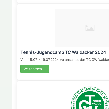
Tennis-Jugendcamp TC Waldacker 2024
Vom 15.07. - 19.07.2024 veranstaltet der TC GW Waldac
Weiterlesen …