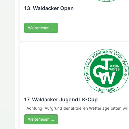
13. Waldacker Open
...
Weiterlesen …
17. Waldacker Jugend LK-Cup
Achtung! Aufgrund der aktuellen Wetterlage bitten wir 
Weiterlesen …