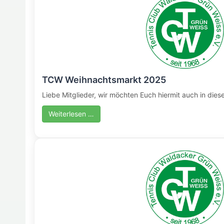
TCW Weihnachtsmarkt 2025
Liebe Mitglieder, wir möchten Euch hiermit auch in dies
Weiterlesen …