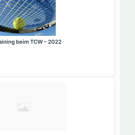
aining beim TCW – 2022