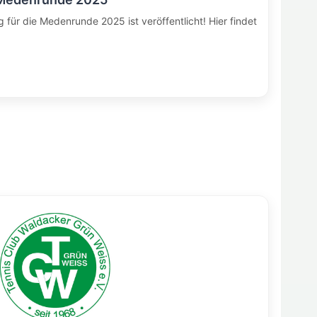
 für die Medenrunde 2025 ist veröffentlicht! Hier findet