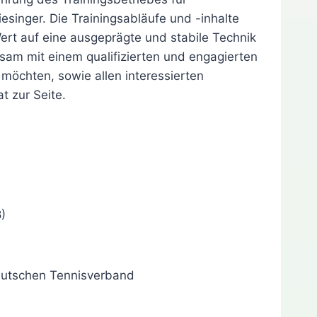
esinger. Die Trainingsabläufe und -inhalte
ert auf eine ausgeprägte und stabile Technik
sam mit einem qualifizierten und engagierten
 möchten, sowie allen interessierten
t zur Seite.
)
eutschen Tennisverband