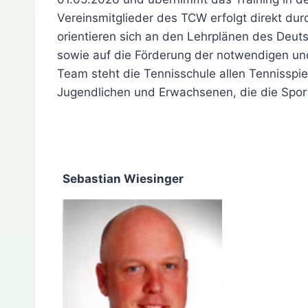
Vereinsmitglieder des TCW erfolgt direkt dur
orientieren sich an den Lehrplänen des Deut
sowie auf die Förderung der notwendigen und
Team steht die Tennisschule allen Tennisspiel
Jugendlichen und Erwachsenen, die die Sport
Sebastian Wiesinger