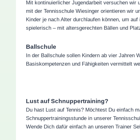
Mit kontinuierlicher Jugendarbeit versuchen wir
mit der Tennisschule Wiesinger orientieren wir 
Kinder je nach Alter durchlaufen können, um auf
spielerisch – mit altersgerechten Bällen und Pl
Ballschule
In der Ballschule sollen Kindern ab vier Jahren
Basiskompetenzen und Fähigkeiten vermittelt we
Lust auf Schnuppertraining?
Du hast Lust auf Tennis? Möchtest Du einfach ma
Schnuppertrainingsstunde in unserer Tennisschu
Wende Dich dafür einfach an unseren Trainer Se