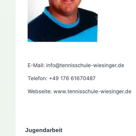
E-Mail: info@tennisschule-wiesinger.de
Telefon: +49 176 61670487
Webseite: www.tennisschule-wiesinger.de
Jugendarbeit