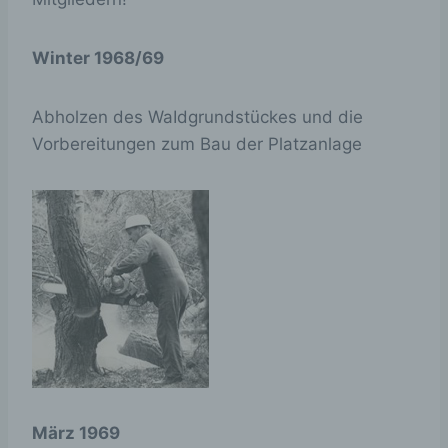
Winter 1968/69
Abholzen des WaIdgrundstückes und die
Vorbereitungen zum Bau der Platzanlage
März 1969