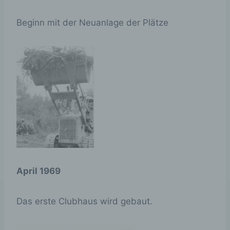
Beginn mit der Neuanlage der Plätze
April 1969
Das erste Clubhaus wird gebaut.