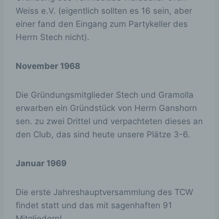
Weiss e.V. (eigentlich sollten es 16 sein, aber
einer fand den Eingang zum Partykeller des
Herrn Stech nicht).
November 1968
Die Gründungsmitglieder Stech und Gramolla
erwarben ein Gründstück von Herrn Ganshorn
sen. zu zwei Drittel und verpachteten dieses an
den Club, das sind heute unsere Plätze 3-6.
Januar 1969
Die erste Jahreshauptversammlung des TCW
findet statt und das mit sagenhaften 91
Mitgliedern!