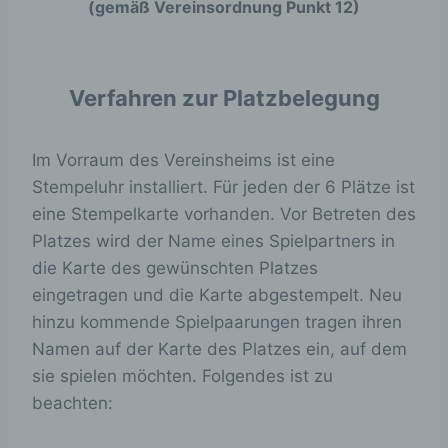
(gemäß Vereinsordnung Punkt 12)
Verfahren zur Platzbelegung
Im Vorraum des Vereinsheims ist eine
Stempeluhr installiert. Für jeden der 6 Plätze ist
eine Stempelkarte vorhanden. Vor Betreten des
Platzes wird der Name eines Spielpartners in
die Karte des gewünschten Platzes
eingetragen und die Karte abgestempelt. Neu
hinzu kommende Spielpaarungen tragen ihren
Namen auf der Karte des Platzes ein, auf dem
sie spielen möchten. Folgendes ist zu
beachten: