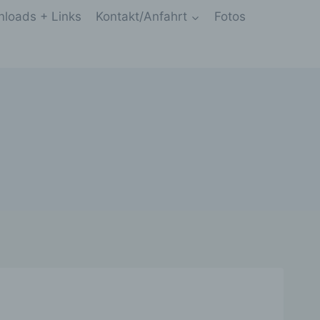
loads + Links
Kontakt/Anfahrt
Fotos