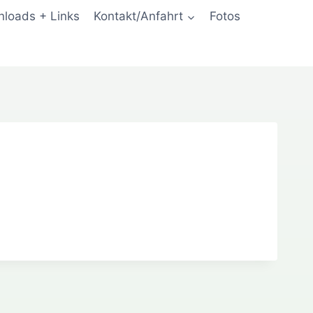
loads + Links
Kontakt/Anfahrt
Fotos