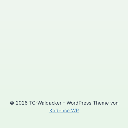
© 2026 TC-Waldacker - WordPress Theme von
Kadence WP