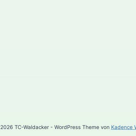
2026 TC-Waldacker - WordPress Theme von
Kadence 