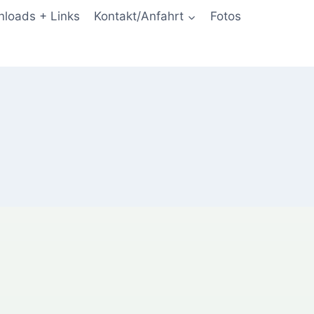
loads + Links
Kontakt/Anfahrt
Fotos