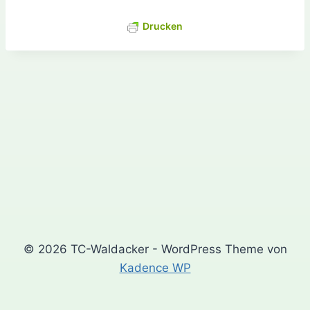
Drucken
© 2026 TC-Waldacker - WordPress Theme von
Kadence WP