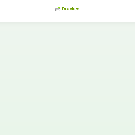
Drucken