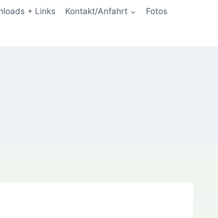
loads + Links
Kontakt/Anfahrt
Fotos