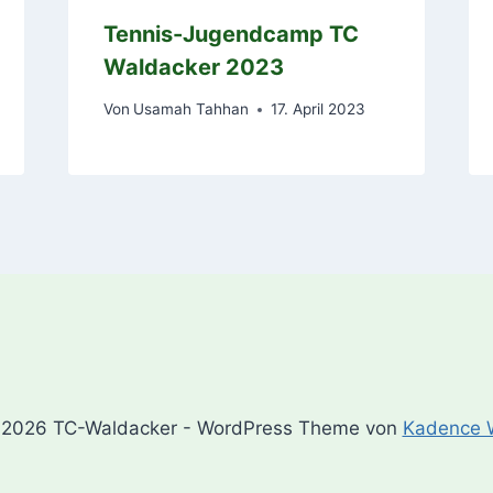
Tennis-Jugendcamp TC
Waldacker 2023
Von
Usamah Tahhan
17. April 2023
2026 TC-Waldacker - WordPress Theme von
Kadence 