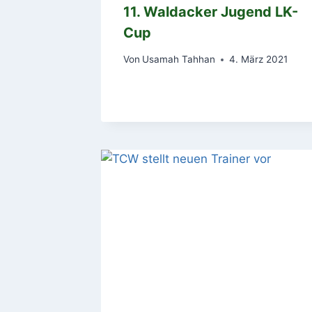
11. Waldacker Jugend LK-
Cup
Von
Usamah Tahhan
4. März 2021