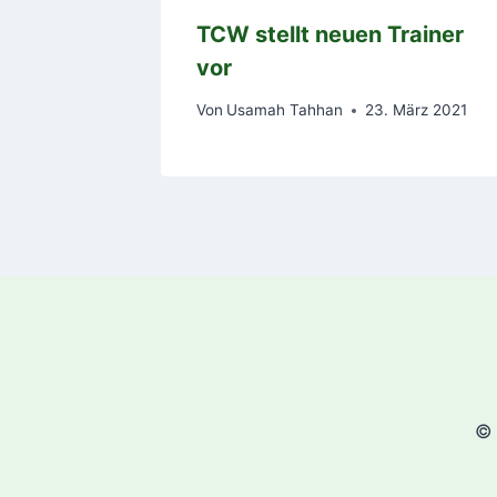
TCW stellt neuen Trainer
vor
Von
Usamah Tahhan
23. März 2021
© 