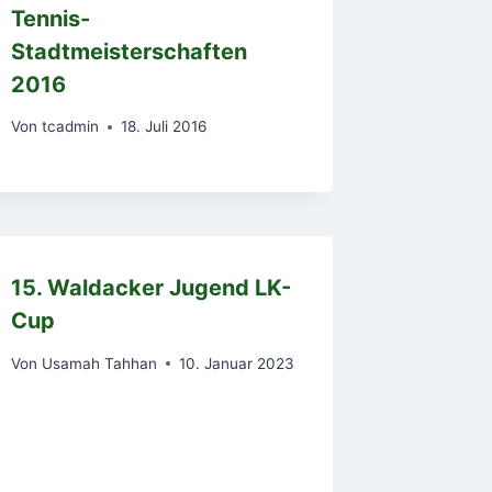
Tennis-
Stadtmeisterschaften
2016
Von
tcadmin
18. Juli 2016
15. Waldacker Jugend LK-
Cup
Von
Usamah Tahhan
10. Januar 2023