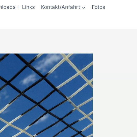
loads + Links
Kontakt/Anfahrt
Fotos