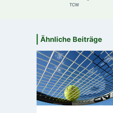
TCW
Ähnliche Beiträge