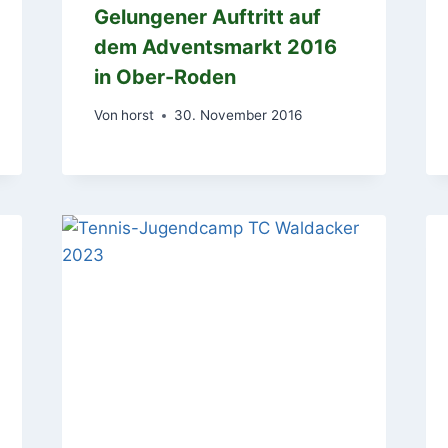
Gelungener Auftritt auf
dem Adventsmarkt 2016
in Ober-Roden
Von
horst
30. November 2016