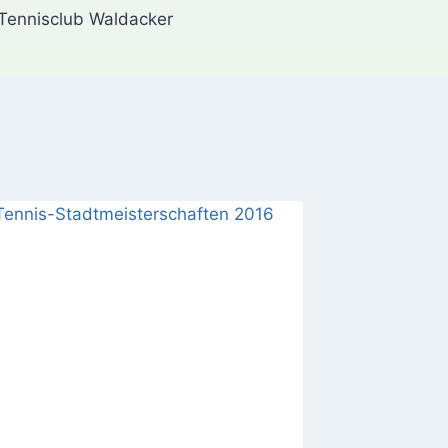
Tennisclub Waldacker