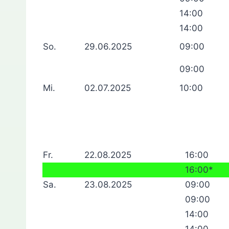
14:00
14:00
So.
29.06.2025
09:00
09:00
Mi.
02.07.2025
10:00
Fr.
22.08.2025
16:00
16:00*
Sa.
23.08.2025
09:00
09:00
14:00
14:00