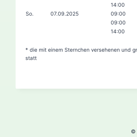
14:00
So.
07.09.2025
09:00
09:00
14:00
* die mit einem Sternchen versehenen und g
statt
© 