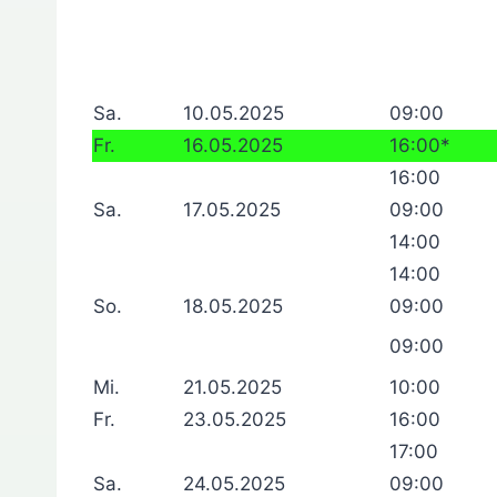
Sa.
10.05.2025
09:00
Fr.
16.05.2025
16:00*
16:00
Sa.
17.05.2025
09:00
14:00
14:00
So.
18.05.2025
09:00
09:00
Mi.
21.05.2025
10:00
Fr.
23.05.2025
16:00
17:00
Sa.
24.05.2025
09:00