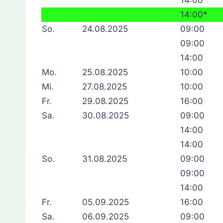
14:00*
So.
24.08.2025
09:00
09:00
14:00
Mo.
25.08.2025
10:00
Mi.
27.08.2025
10:00
Fr.
29.08.2025
16:00
Sa.
30.08.2025
09:00
14:00
14:00
So.
31.08.2025
09:00
09:00
14:00
Fr.
05.09.2025
16:00
Sa.
06.09.2025
09:00