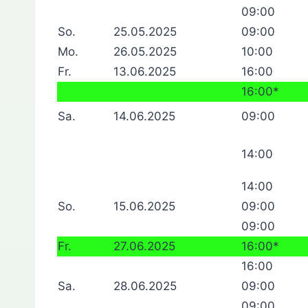
09:00
So.
25.05.2025
09:00
Mo.
26.05.2025
10:00
Fr.
13.06.2025
16:00
16:00*
Sa.
14.06.2025
09:00
14:00
14:00
So.
15.06.2025
09:00
09:00
Fr.
27.06.2025
16:00*
16:00
Sa.
28.06.2025
09:00
09:00