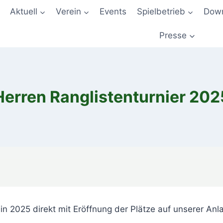
Aktuell
Verein
Events
Spielbetrieb
Down
Presse
Herren Ranglistenturnier 202
in 2025 direkt mit Eröffnung der Plätze auf unserer Anl