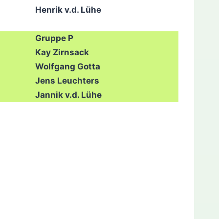
Henrik v.d. Lühe
Gruppe P
Kay Zirnsack
Wolfgang Gotta
Jens Leuchters
Jannik v.d. Lühe