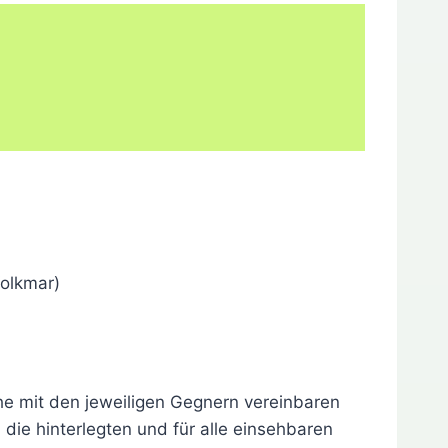
Volkmar)
he mit den jeweiligen Gegnern vereinbaren
 die hinterlegten und für alle einsehbaren