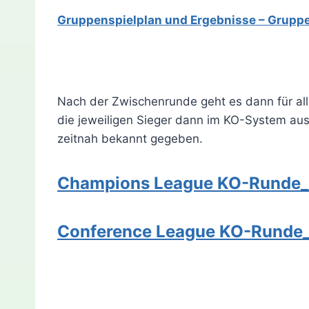
Gruppenspielplan und Ergebnisse – Gruppe
Nach der Zwischenrunde geht es dann für all
die jeweiligen Sieger dann im KO-System ausg
zeitnah bekannt gegeben.
Champions League KO-Runde
Conference League KO-Runde