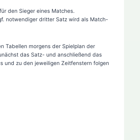
 für den Sieger eines Matches.
. notwendiger dritter Satz wird als Match-
den Tabellen morgens der Spielplan der
zunächst das Satz- und anschließend das
s und zu den jeweiligen Zeitfenstern folgen