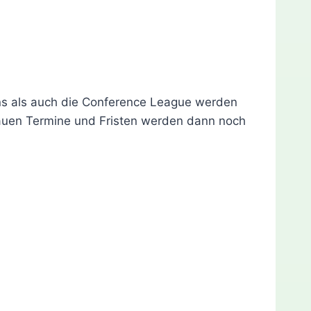
ons als auch die Conference League werden
enauen Termine und Fristen werden dann noch