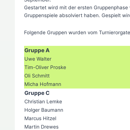
Gestartet wird mit der ersten Gruppenphase w
Gruppenspiele absolviert haben. Gespielt wir
Folgende Gruppen wurden vom Turnierorgate
Gruppe A
Uwe Walter
Tim-Oliver Proske
Oli Schmitt
Micha Hofmann
Gruppe C
Christian Lemke
Holger Baumann
Marcus Hitzel
Martin Drewes