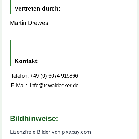
Vertreten durch:
Martin Drewes
Kontakt:
Telefon:
+49 (0) 6074 919866
E-Mail:
info@tcwaldacker.de
Bildhinweise:
Lizenzfreie Bilder von pixabay.com