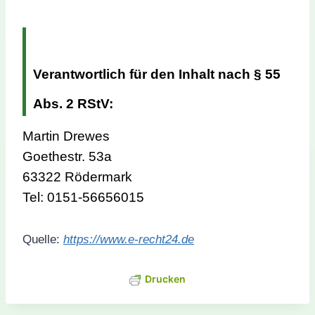
Verantwortlich für den Inhalt nach § 55
Abs. 2 RStV:
Martin Drewes
Goethestr. 53a
63322 Rödermark
Tel: 0151-56656015
Quelle:
https://www.e-recht24.de
Drucken