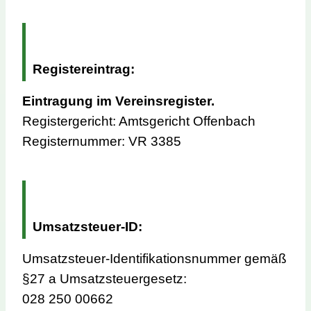
Registereintrag:
Eintragung im Vereinsregister.
Registergericht: Amtsgericht Offenbach
Registernummer: VR 3385
Umsatzsteuer-ID:
Umsatzsteuer-Identifikationsnummer gemäß
§27 a Umsatzsteuergesetz:
028 250 00662