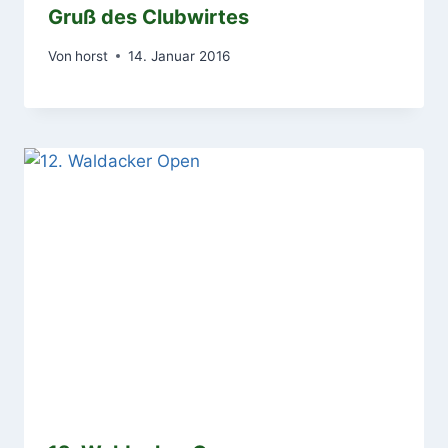
Gruß des Clubwirtes
Von
horst
14. Januar 2016