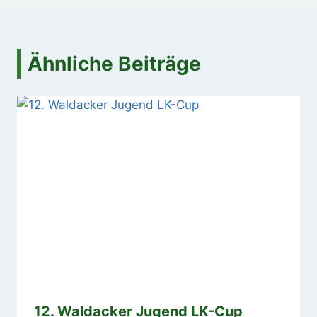
Ähnliche Beiträge
12. Waldacker Jugend LK-Cup