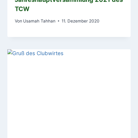
TCW
Von
Usamah Tahhan
11. Dezember 2020