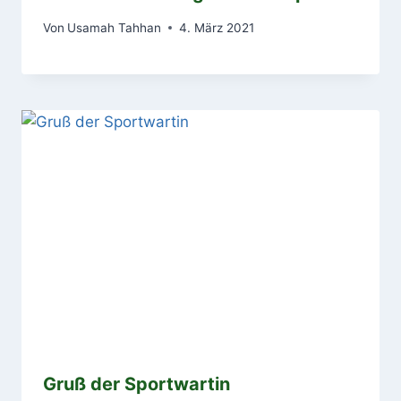
Von
Usamah Tahhan
4. März 2021
Gruß der Sportwartin