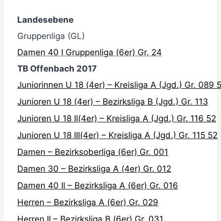
Landesebene
Gruppenliga (GL)
Damen 40 I Gruppenliga (6er) Gr. 24
TB Offenbach 2017
Juniorinnen U 18 (4er) – Kreisliga A (Jgd.) Gr. 089 
Junioren U 18 (4er) – Bezirksliga B (Jgd.) Gr. 113
Junioren U 18 II(4er) – Kreisliga A (Jgd.) Gr. 116 52
Junioren U 18 III(4er) – Kreisliga A (Jgd.) Gr. 115 52
Damen – Bezirksoberliga (6er) Gr. 001
Damen 30 – Bezirksliga A (4er) Gr. 012
Damen 40 II – Bezirksliga A (6er) Gr. 016
Herren – Bezirksliga A (6er) Gr. 029
Herren II – Bezirksliga B (6er) Gr. 031