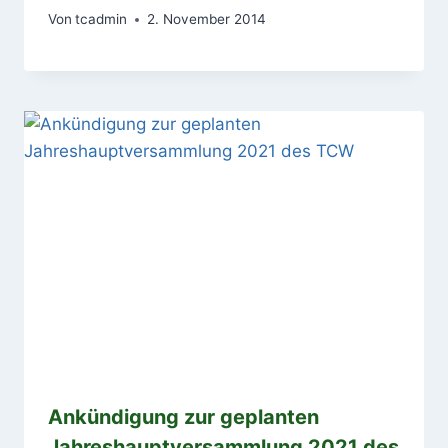
Von
tcadmin
2. November 2014
Ankündigung zur geplanten
Jahreshauptversammlung 2021 des