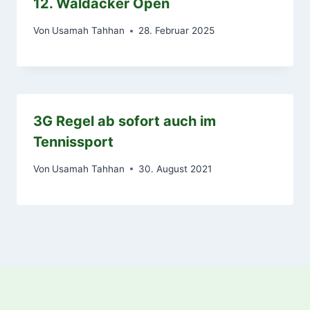
12. Waldacker Open
Von
Usamah Tahhan
28. Februar 2025
3G Regel ab sofort auch im
Tennissport
Von
Usamah Tahhan
30. August 2021