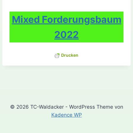
Mixed Forderungsbaum
2022
Drucken
© 2026 TC-Waldacker - WordPress Theme von
Kadence WP