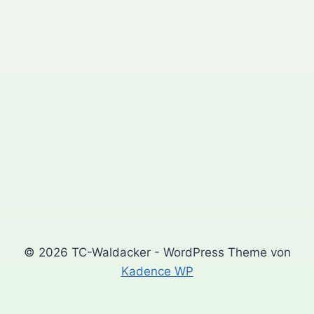
© 2026 TC-Waldacker - WordPress Theme von
Kadence WP