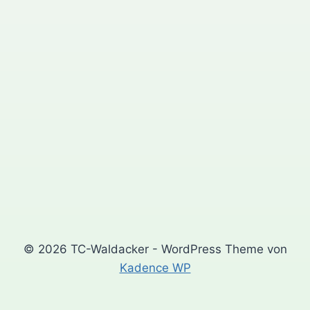
© 2026 TC-Waldacker - WordPress Theme von
Kadence WP