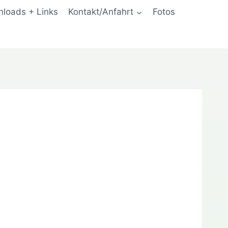
loads + Links
Kontakt/Anfahrt
Fotos