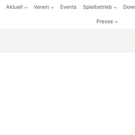
Aktuell
Verein
Events
Spielbetrieb
Down
Presse