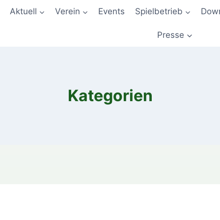
Aktuell
Verein
Events
Spielbetrieb
Down
Presse
Kategorien