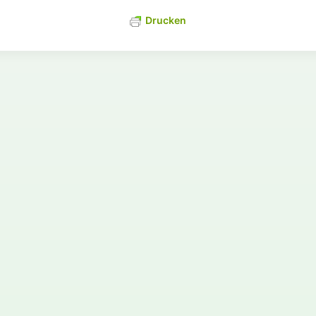
Drucken