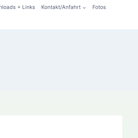
loads + Links
Kontakt/Anfahrt
Fotos