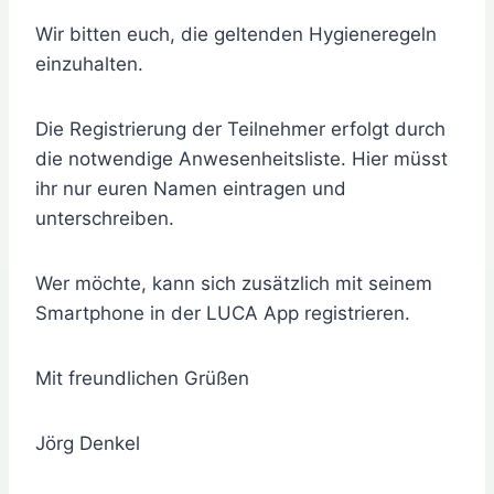
Wir bitten euch, die geltenden Hygieneregeln
einzuhalten.
Die Registrierung der Teilnehmer erfolgt durch
die notwendige Anwesenheitsliste. Hier müsst
ihr nur euren Namen eintragen und
unterschreiben.
Wer möchte, kann sich zusätzlich mit seinem
Smartphone in der LUCA App registrieren.
Mit freundlichen Grüßen
Jörg Denkel