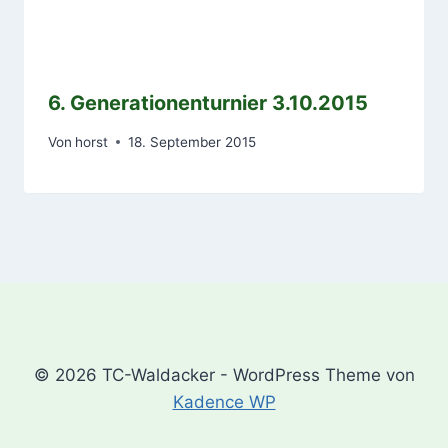
6. Generationenturnier 3.10.2015
Von
horst
18. September 2015
© 2026 TC-Waldacker - WordPress Theme von
Kadence WP