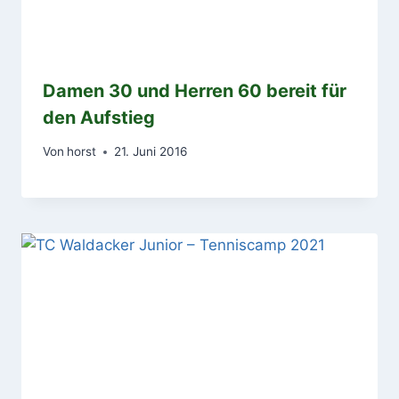
Damen 30 und Herren 60 bereit für
den Aufstieg
Von
horst
21. Juni 2016