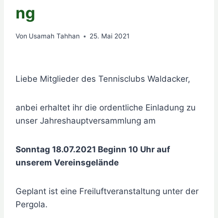
ng
Von
Usamah Tahhan
25. Mai 2021
Liebe Mitglieder des Tennisclubs Waldacker,
anbei erhaltet ihr die ordentliche Einladung zu
unser Jahreshauptversammlung am
Sonntag 18.07.2021 Beginn 10 Uhr auf
unserem Vereinsgelände
Geplant ist eine Freiluftveranstaltung unter der
Pergola.