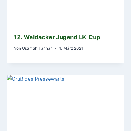
12. Waldacker Jugend LK-Cup
Von
Usamah Tahhan
4. März 2021