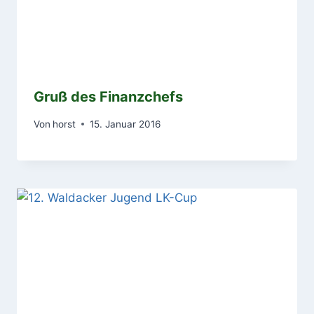
Gruß des Finanzchefs
Von
horst
15. Januar 2016