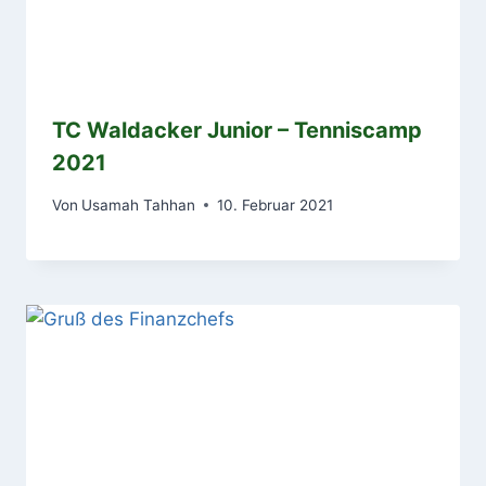
TC Waldacker Junior – Tenniscamp
2021
Von
Usamah Tahhan
10. Februar 2021