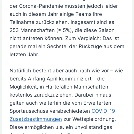
der Corona-Pandemie mussten jedoch leider
auch in diesem Jahr einige Teams ihre
Teilnahme zurückziehen. Insgesamt sind es
253 Mannschaften (≈ 5%), die diese Saison
nicht antreten können. Zum Vergleich: Das ist
gerade mal ein Sechstel der Rückzüge aus dem
letzten Jahr.
Natürlich besteht aber auch nach wie vor – wie
bereits Anfang April kommuniziert – die
Möglichkeit, in Härtefällen Mannschaften
kostenlos zurückzuziehen. Darüber hinaus
gelten auch weiterhin die vom Erweiterten
Sportausschuss verabschiedeten
COVID-19-
Zusatzbestimmungen
zur Wettspielordnung.
Diese ermöglichen u.a. ein unvollständiges