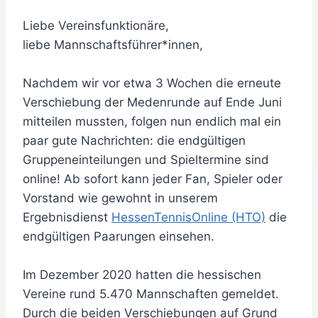
Liebe Vereinsfunktionäre,
liebe Mannschaftsführer*innen,
Nachdem wir vor etwa 3 Wochen die erneute
Verschiebung der Medenrunde auf Ende Juni
mitteilen mussten, folgen nun endlich mal ein
paar gute Nachrichten: die endgültigen
Gruppeneinteilungen und Spieltermine sind
online! Ab sofort kann jeder Fan, Spieler oder
Vorstand wie gewohnt in unserem
Ergebnisdienst
HessenTennisOnline (HTO)
die
endgültigen Paarungen einsehen.
Im Dezember 2020 hatten die hessischen
Vereine rund 5.470 Mannschaften gemeldet.
Durch die beiden Verschiebungen auf Grund