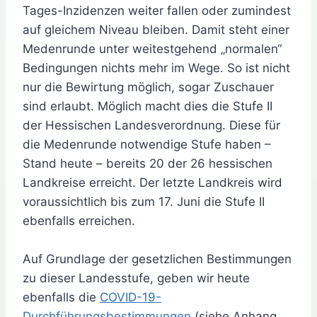
Tages-Inzidenzen weiter fallen oder zumindest
auf gleichem Niveau bleiben. Damit steht einer
Medenrunde unter weitestgehend „normalen“
Bedingungen nichts mehr im Wege. So ist nicht
nur die Bewirtung möglich, sogar Zuschauer
sind erlaubt. Möglich macht dies die Stufe II
der Hessischen Landesverordnung. Diese für
die Medenrunde notwendige Stufe haben –
Stand heute – bereits 20 der 26 hessischen
Landkreise erreicht. Der letzte Landkreis wird
voraussichtlich bis zum 17. Juni die Stufe II
ebenfalls erreichen.
Auf Grundlage der gesetzlichen Bestimmungen
zu dieser Landesstufe, geben wir heute
ebenfalls die
COVID-19-
Durchführungsbestimmungen
(siehe Anhang