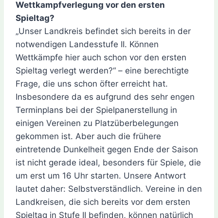
Wettkampfverlegung vor den ersten
Spieltag?
„Unser Landkreis befindet sich bereits in der
notwendigen Landesstufe II. Können
Wettkämpfe hier auch schon vor den ersten
Spieltag verlegt werden?“ – eine berechtigte
Frage, die uns schon öfter erreicht hat.
Insbesondere da es aufgrund des sehr engen
Terminplans bei der Spielpanerstellung in
einigen Vereinen zu Platzüberbelegungen
gekommen ist. Aber auch die frühere
eintretende Dunkelheit gegen Ende der Saison
ist nicht gerade ideal, besonders für Spiele, die
um erst um 16 Uhr starten. Unsere Antwort
lautet daher: Selbstverständlich. Vereine in den
Landkreisen, die sich bereits vor dem ersten
Spieltag in Stufe II befinden, können natürlich