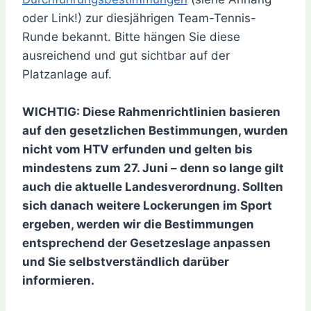
oder Link!) zur diesjährigen Team-Tennis-
Runde bekannt. Bitte hängen Sie diese
ausreichend und gut sichtbar auf der
Platzanlage auf.
WICHTIG: Diese Rahmenrichtlinien basieren
auf den gesetzlichen Bestimmungen, wurden
nicht vom HTV erfunden und gelten bis
mindestens zum 27. Juni – denn so lange gilt
auch die aktuelle Landesverordnung. Sollten
sich danach weitere Lockerungen im Sport
ergeben, werden wir die Bestimmungen
entsprechend der Gesetzeslage anpassen
und Sie selbstverständlich darüber
informieren.