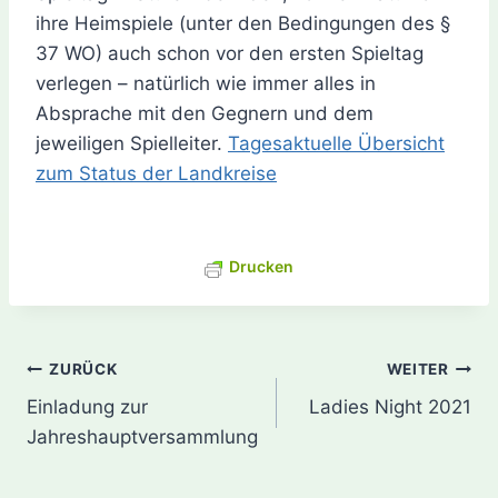
ihre Heimspiele (unter den Bedingungen des §
37 WO) auch schon vor den ersten Spieltag
verlegen – natürlich wie immer alles in
Absprache mit den Gegnern und dem
jeweiligen Spielleiter.
Tagesaktuelle Übersicht
zum Status der Landkreise
Drucken
Beitragsnavigation
ZURÜCK
WEITER
Einladung zur
Ladies Night 2021
Jahreshauptversammlung