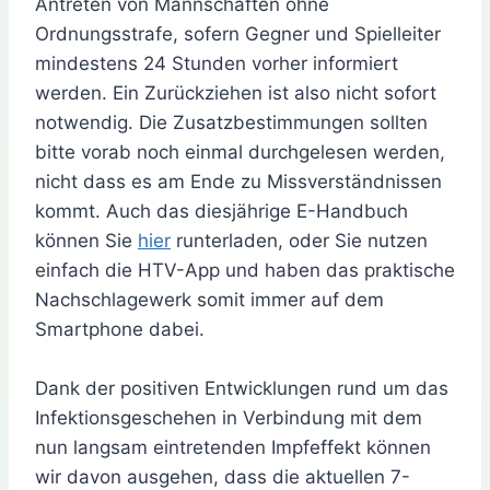
Antreten von Mannschaften ohne
Ordnungsstrafe, sofern Gegner und Spielleiter
mindestens 24 Stunden vorher informiert
werden. Ein Zurückziehen ist also nicht sofort
notwendig. Die Zusatzbestimmungen sollten
bitte vorab noch einmal durchgelesen werden,
nicht dass es am Ende zu Missverständnissen
kommt. Auch das diesjährige E-Handbuch
können Sie
hier
runterladen, oder Sie nutzen
einfach die HTV-App und haben das praktische
Nachschlagewerk somit immer auf dem
Smartphone dabei.
Dank der positiven Entwicklungen rund um das
Infektionsgeschehen in Verbindung mit dem
nun langsam eintretenden Impfeffekt können
wir davon ausgehen, dass die aktuellen 7-