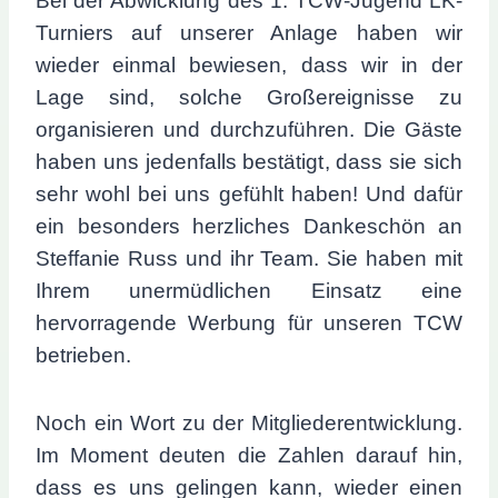
Bei der Abwicklung des 1. TCW-Jugend LK-
Turniers auf unserer Anlage haben wir
wieder einmal bewiesen, dass wir in der
Lage sind, solche Großereignisse zu
organisieren und durchzuführen. Die Gäste
haben uns jedenfalls bestätigt, dass sie sich
sehr wohl bei uns gefühlt haben! Und dafür
ein besonders herzliches Dankeschön an
Steffanie Russ und ihr Team. Sie haben mit
Ihrem unermüdlichen Einsatz eine
hervorragende Werbung für unseren TCW
betrieben.
Noch ein Wort zu der Mitgliederentwicklung.
Im Moment deuten die Zahlen darauf hin,
dass es uns gelingen kann, wieder einen