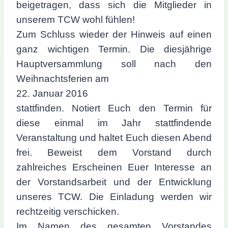
beigetragen, dass sich die Mitglieder in
unserem TCW wohl fühlen!
Zum Schluss wieder der Hinweis auf einen
ganz wichtigen Termin. Die diesjährige
Hauptversammlung soll nach den
Weihnachtsferien am
22. Januar 2016
stattfinden. Notiert Euch den Termin für
diese einmal im Jahr stattfindende
Veranstaltung und haltet Euch diesen Abend
frei. Beweist dem Vorstand durch
zahlreiches Erscheinen Euer Interesse an
der Vorstandsarbeit und der Entwicklung
unseres TCW. Die Einladung werden wir
rechtzeitig verschicken.
Im Namen des gesamten Vorstandes