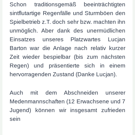
Schon traditionsgemäß beeinträchtigten
sintflutartige Regenfälle und Sturmböen den
Spielbetrieb z.T. doch sehr bzw. machten ihn
unmöglich. Aber dank des unermüdlichen
Einsatzes unseres Platzwartes Lucjan
Barton war die Anlage nach relativ kurzer
Zeit wieder bespielbar (bis zum nächsten
Regen) und präsentierte sich in einem
hervorragenden Zustand (Danke Lucjan).
Auch mit dem Abschneiden unserer
Medenmannschaften (12 Erwachsene und 7
Jugend) können wir insgesamt zufrieden
sein