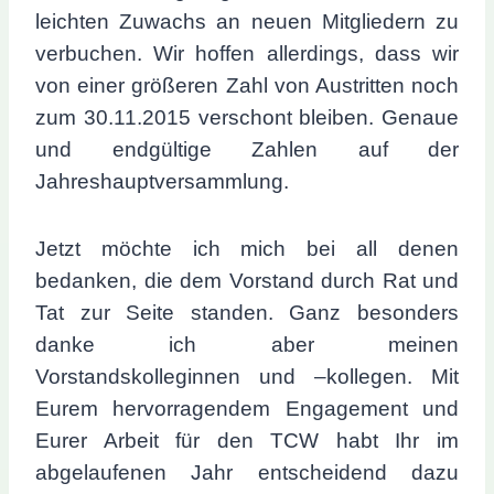
leichten Zuwachs an neuen Mitgliedern zu
verbuchen. Wir hoffen allerdings, dass wir
von einer größeren Zahl von Austritten noch
zum 30.11.2015 verschont bleiben. Genaue
und endgültige Zahlen auf der
Jahreshauptversammlung.
Jetzt möchte ich mich bei all denen
bedanken, die dem Vorstand durch Rat und
Tat zur Seite standen. Ganz besonders
danke ich aber meinen
Vorstandskolleginnen und –kollegen. Mit
Eurem hervorragendem Engagement und
Eurer Arbeit für den TCW habt Ihr im
abgelaufenen Jahr entscheidend dazu