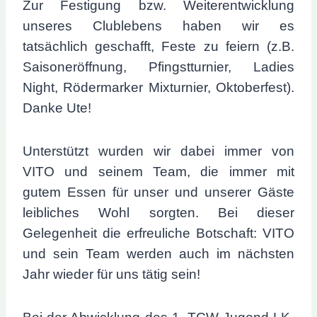
Zur Festigung bzw. Weiterentwicklung
unseres Clublebens haben wir es
tatsächlich geschafft, Feste zu feiern (z.B.
Saisoneröffnung, Pfingstturnier, Ladies
Night, Rödermarker Mixturnier, Oktoberfest).
Danke Ute!
Unterstützt wurden wir dabei immer von
VITO und seinem Team, die immer mit
gutem Essen für unser und unserer Gäste
leibliches Wohl sorgten. Bei dieser
Gelegenheit die erfreuliche Botschaft: VITO
und sein Team werden auch im nächsten
Jahr wieder für uns tätig sein!