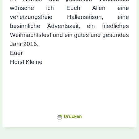
wünsche ich Euch Allen eine
verletzungsfreie Hallensaison, eine
besinnliche Adventszeit, ein friedliches
Weihnachtsfest und ein gutes und gesundes
Jahr 2016.
Euer
Horst Kleine
Drucken