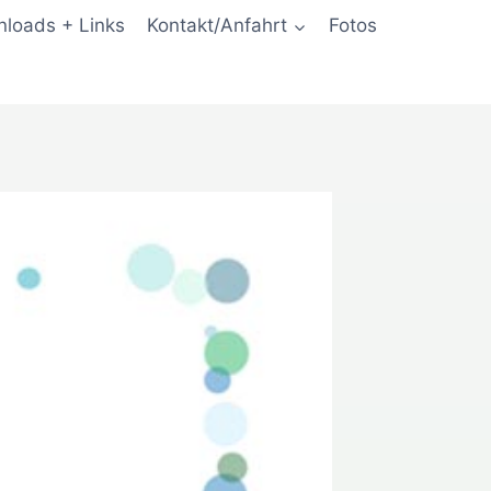
loads + Links
Kontakt/Anfahrt
Fotos