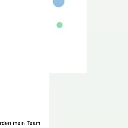
werden mein Team