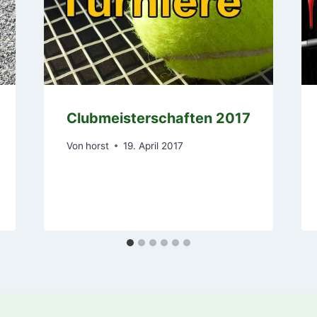
Clubmeisterschaften 2017
Von
horst
19. April 2017