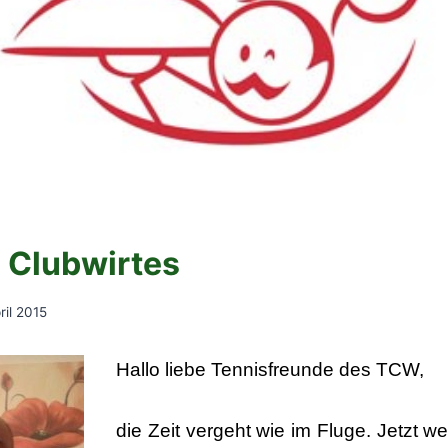
 Clubwirtes
ril 2015
Hallo liebe Tennisfreunde des TCW,
die Zeit vergeht wie im Fluge. Jetzt 