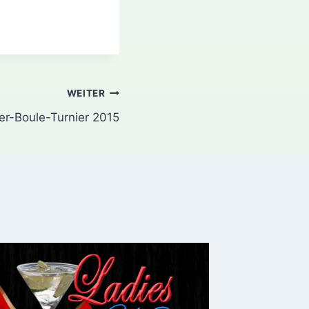
WEITER
er-Boule-Turnier 2015