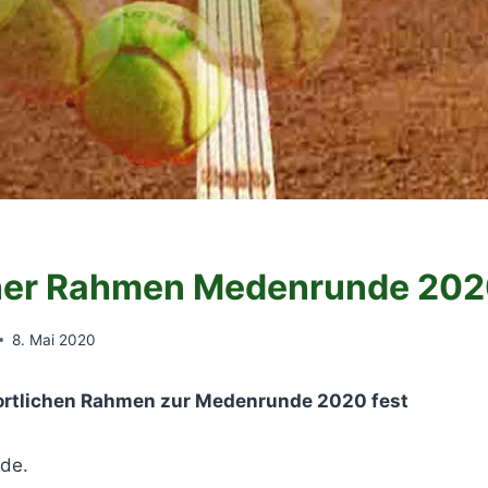
cher Rahmen Medenrunde 20
8. Mai 2020
ortlichen Rahmen zur Medenrunde 2020 fest
nde.