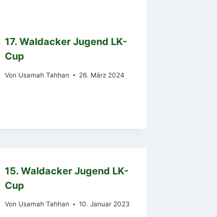
17. Waldacker Jugend LK-
Cup
Von
Usamah Tahhan
26. März 2024
15. Waldacker Jugend LK-
Cup
Von
Usamah Tahhan
10. Januar 2023