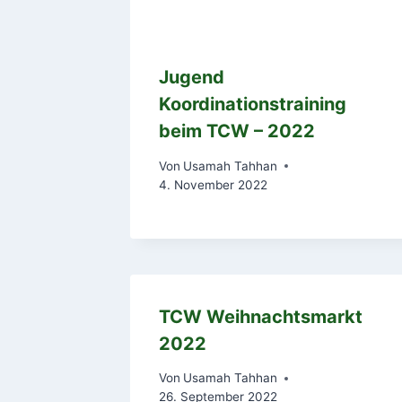
Jugend
Koordinationstraining
beim TCW – 2022
Von
Usamah Tahhan
4. November 2022
TCW Weihnachtsmarkt
2022
Von
Usamah Tahhan
26. September 2022