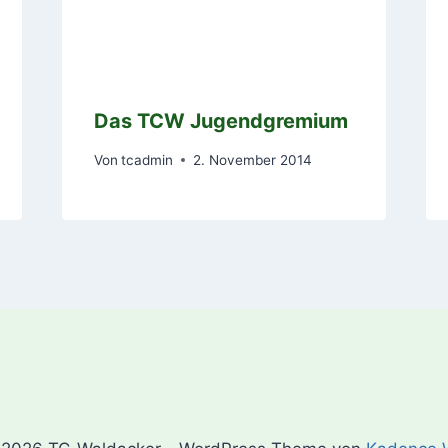
Das TCW Jugendgremium
Von
tcadmin
2. November 2014