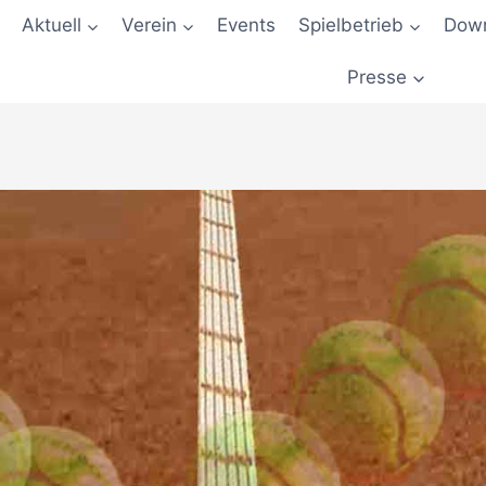
Aktuell
Verein
Events
Spielbetrieb
Down
Presse