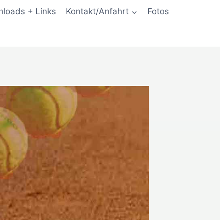
loads + Links
Kontakt/Anfahrt
Fotos