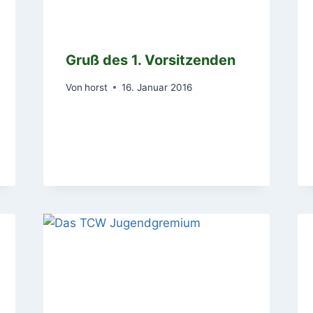
Gruß des 1. Vorsitzenden
Von
horst
16. Januar 2016