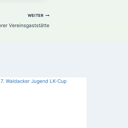
WEITER
rer Vereinsgaststätte