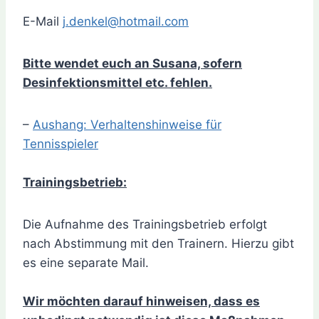
E-Mail
j.denkel@hotmail.com
Bitte wendet euch an Susana, sofern
Desinfektionsmittel etc. fehlen.
–
Aushang: Verhaltenshinweise für
Tennisspieler
Trainingsbetrieb:
Die Aufnahme des Trainingsbetrieb erfolgt
nach Abstimmung mit den Trainern. Hierzu gibt
es eine separate Mail.
Wir möchten darauf hinweisen, dass es