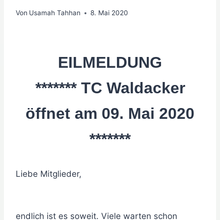
Von
Usamah Tahhan
8. Mai 2020
EILMELDUNG
******* TC Waldacker
öffnet am 09. Mai 2020
*******
Liebe Mitglieder,
endlich ist es soweit. Viele warten schon