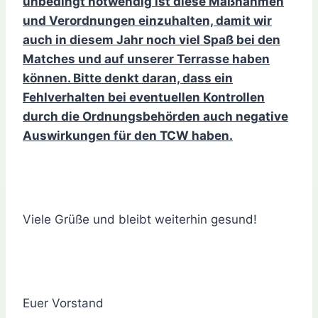
unbedingt notwendig ist diese Maßnahmen
und Verordnungen einzuhalten, damit wir
auch in diesem Jahr noch viel Spaß bei den
Matches und auf unserer Terrasse haben
können. Bitte denkt daran, dass ein
Fehlverhalten bei eventuellen Kontrollen
durch die Ordnungsbehörden auch negative
Auswirkungen für den TCW haben.
Viele Grüße und bleibt weiterhin gesund!
Euer Vorstand