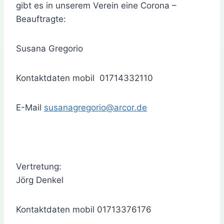
gibt es in unserem Verein eine Corona –
Beauftragte:
Susana Gregorio
Kontaktdaten mobil 01714332110
E-Mail
susanagregorio@arcor.de
Vertretung:
Jörg Denkel
Kontaktdaten mobil 01713376176