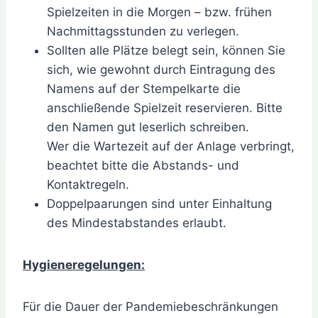
Spielzeiten in die Morgen – bzw. frühen
Nachmittagsstunden zu verlegen.
Sollten alle Plätze belegt sein, können Sie
sich, wie gewohnt durch Eintragung des
Namens auf der Stempelkarte die
anschließende Spielzeit reservieren. Bitte
den Namen gut leserlich schreiben.
Wer die Wartezeit auf der Anlage verbringt,
beachtet bitte die Abstands- und
Kontaktregeln.
Doppelpaarungen sind unter Einhaltung
des Mindestabstandes erlaubt.
Hygieneregelungen:
Für die Dauer der Pandemiebeschränkungen