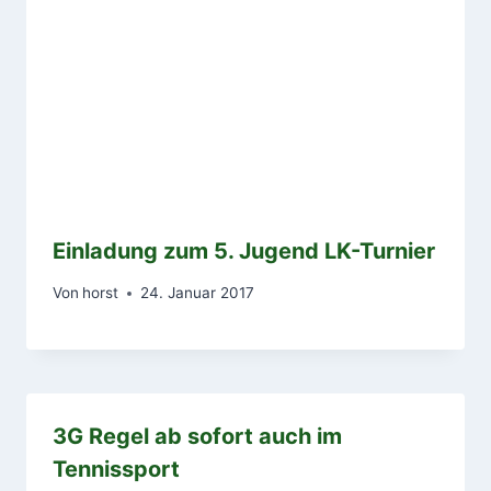
Einladung zum 5. Jugend LK-Turnier
Von
horst
24. Januar 2017
3G Regel ab sofort auch im
Tennissport