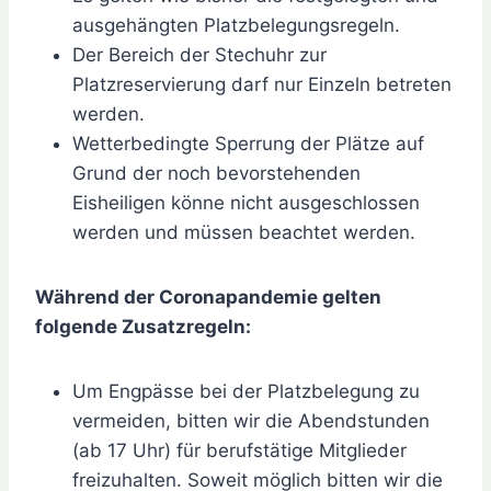
ausgehängten Platzbelegungsregeln.
Der Bereich der Stechuhr zur
Platzreservierung darf nur Einzeln betreten
werden.
Wetterbedingte Sperrung der Plätze auf
Grund der noch bevorstehenden
Eisheiligen könne nicht ausgeschlossen
werden und müssen beachtet werden.
Während der Coronapandemie gelten
folgende Zusatzregeln:
Um Engpässe bei der Platzbelegung zu
vermeiden, bitten wir die Abendstunden
(ab 17 Uhr) für berufstätige Mitglieder
freizuhalten. Soweit möglich bitten wir die