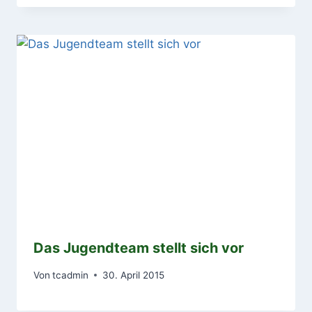
Das Jugendteam stellt sich vor
Von
tcadmin
30. April 2015