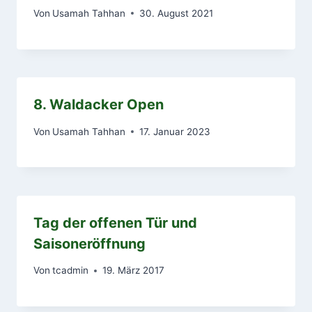
Von
Usamah Tahhan
30. August 2021
8. Waldacker Open
Von
Usamah Tahhan
17. Januar 2023
Tag der offenen Tür und
Saisoneröffnung
Von
tcadmin
19. März 2017