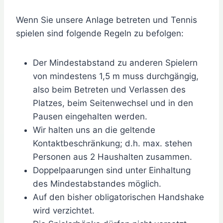
Wenn Sie unsere Anlage betreten und Tennis
spielen sind folgende Regeln zu befolgen:
Der Mindestabstand zu anderen Spielern
von mindestens 1,5 m muss durchgängig,
also beim Betreten und Verlassen des
Platzes, beim Seitenwechsel und in den
Pausen eingehalten werden.
Wir halten uns an die geltende
Kontaktbeschränkung; d.h. max. stehen
Personen aus 2 Haushalten zusammen.
Doppelpaarungen sind unter Einhaltung
des Mindestabstandes möglich.
Auf den bisher obligatorischen Handshake
wird verzichtet.