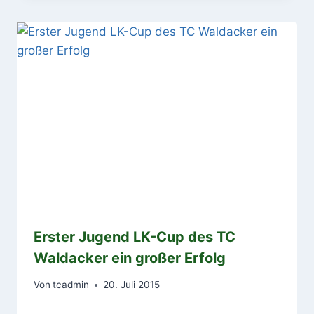
Erster Jugend LK-Cup des TC
Waldacker ein großer Erfolg
Von
tcadmin
20. Juli 2015