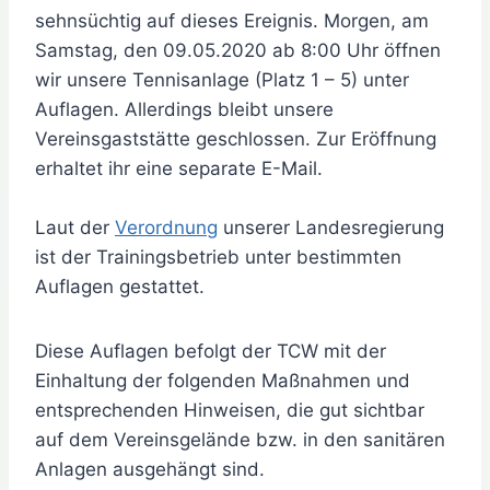
sehnsüchtig auf dieses Ereignis. Morgen, am
Samstag, den 09.05.2020 ab 8:00 Uhr öffnen
wir unsere Tennisanlage (Platz 1 – 5) unter
Auflagen. Allerdings bleibt unsere
Vereinsgaststätte geschlossen. Zur Eröffnung
erhaltet ihr eine separate E-Mail.
Laut der
Verordnung
unserer Landesregierung
ist der Trainingsbetrieb unter bestimmten
Auflagen gestattet.
Diese Auflagen befolgt der TCW mit der
Einhaltung der folgenden Maßnahmen und
entsprechenden Hinweisen, die gut sichtbar
auf dem Vereinsgelände bzw. in den sanitären
Anlagen ausgehängt sind.