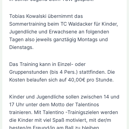
Tobias Kowalski übernimmt das
Sommertraining beim TC Waldacker für Kinder,
Jugendliche und Erwachsene an folgenden
Tagen also jeweils ganztägig Montags und
Dienstags.
Das Training kann in Einzel- oder
Gruppenstunden (bis 4 Pers.) stattfinden. Die
Kosten belaufen sich auf 40,00€ pro Stunde.
Kinder und Jugendliche sollen zwischen 14 und
17 Uhr unter dem Motto der Talentinos
trainieren. Mit Talentino -Trainigszielen werden
die Kinder mit viel Spaß motiviert, mit der/m
besten/m Freund/in am Ball zu bleiben.