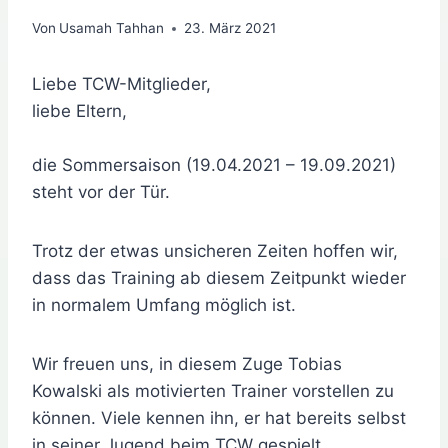
Von
Usamah Tahhan
23. März 2021
Liebe TCW-Mitglieder,
liebe Eltern,
die Sommersaison (19.04.2021 – 19.09.2021)
steht vor der Tür.
Trotz der etwas unsicheren Zeiten hoffen wir,
dass das Training ab diesem Zeitpunkt wieder
in normalem Umfang möglich ist.
Wir freuen uns, in diesem Zuge Tobias
Kowalski als motivierten Trainer vorstellen zu
können. Viele kennen ihn, er hat bereits selbst
in seiner Jugend beim TCW gespielt.