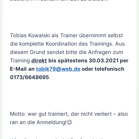
Tobias Kowalski als Trainer übernimmt selbst
die komplette Koordination des Trainings. Aus
diesem Grund sendet bitte die Anfragen zum
Training
direkt
bis spätestens 30.03.2021 per
E-Mail
an
tobik79@web.de
oder telefonisch
0173/6648695
.
Motto: wer gut trainiert, der nicht verliert – also
ran an die Anmeldung!😉