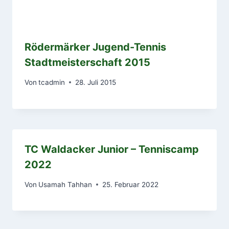
Rödermärker Jugend-Tennis
Stadtmeisterschaft 2015
Von
tcadmin
28. Juli 2015
TC Waldacker Junior – Tenniscamp
2022
Von
Usamah Tahhan
25. Februar 2022