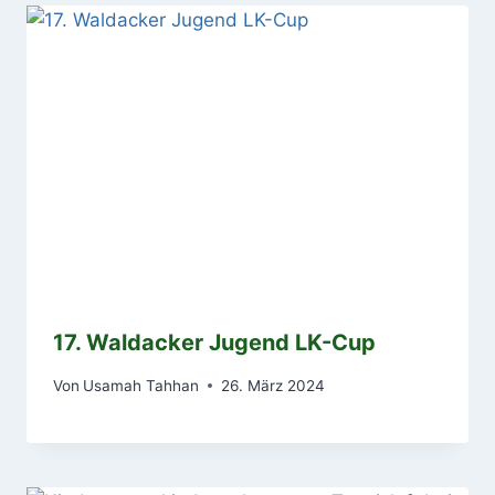
17. Waldacker Jugend LK-Cup
Von
Usamah Tahhan
26. März 2024