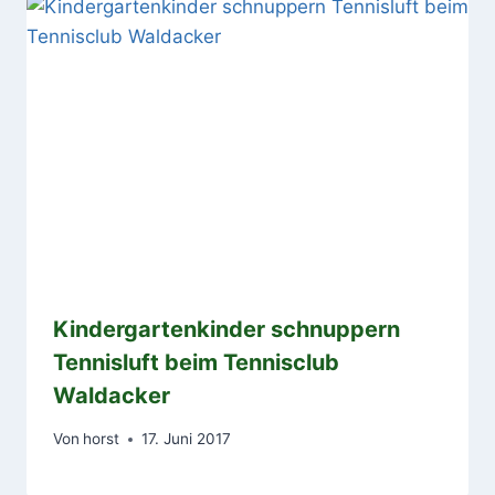
Kindergartenkinder schnuppern
Tennisluft beim Tennisclub
Waldacker
Von
horst
17. Juni 2017