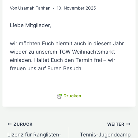
Von
Usamah Tahhan
10. November 2025
Liebe Mitglieder,
wir möchten Euch hiermit auch in diesem Jahr
wieder zu unserem TCW Weihnachtsmarkt
einladen. Haltet Euch den Termin frei – wir
freuen uns auf Euren Besuch.
Drucken
Beitragsnavigation
ZURÜCK
WEITER
Lizenz für Ranglisten-
Tennis-Jugendcamp