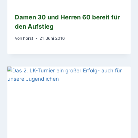
Damen 30 und Herren 60 bereit für
den Aufstieg
Von
horst
21. Juni 2016