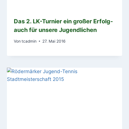
Das 2. LK-Turnier ein großer Erfolg-
auch für unsere Jugendlichen
Von
tcadmin
27. Mai 2016