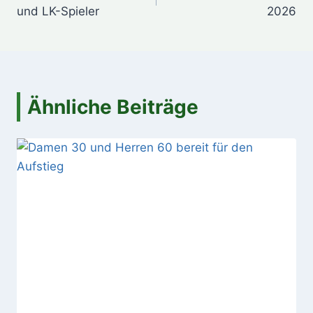
und LK-Spieler
2026
Ähnliche Beiträge