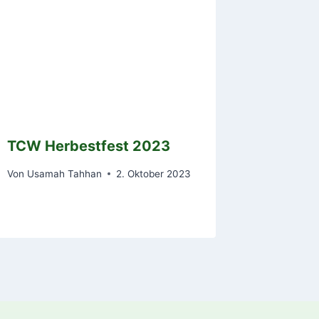
TCW Herbestfest 2023
Von
Usamah Tahhan
2. Oktober 2023