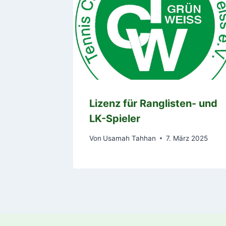
Lizenz für Ranglisten- und
LK-Spieler
Von
Usamah Tahhan
7. März 2025