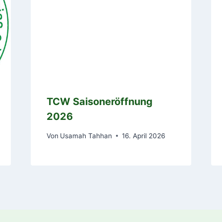
TCW Saisoneröffnung
2026
Von
Usamah Tahhan
16. April 2026