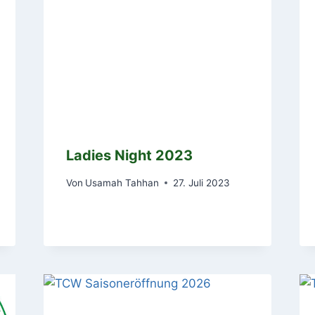
Ladies Night 2023
Von
Usamah Tahhan
27. Juli 2023