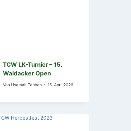
TCW LK-Turnier – 15.
Waldacker Open
Von
Usamah Tahhan
16. April 2026