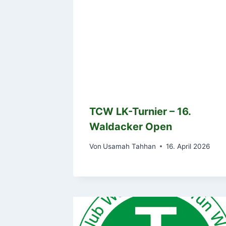
TCW LK-Turnier – 16.
Waldacker Open
Von
Usamah Tahhan
16. April 2026