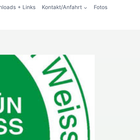
loads + Links
Kontakt/Anfahrt
Fotos