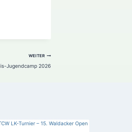
WEITER
nis-Jugendcamp 2026