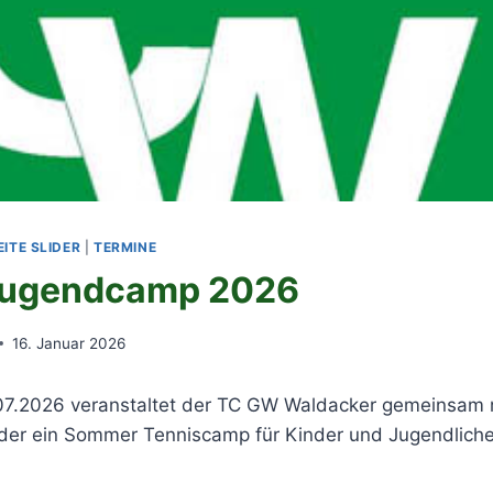
ITE SLIDER
|
TERMINE
Jugendcamp 2026
16. Januar 2026
07.2026 veranstaltet der TC GW Waldacker gemeinsam 
der ein Sommer Tenniscamp für Kinder und Jugendliche 