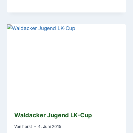
Waldacker Jugend LK-Cup
Von
horst
4. Juni 2015