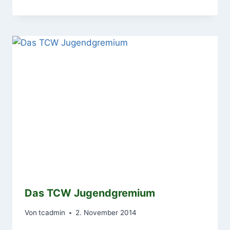
Das TCW Jugendgremium
Von
tcadmin
2. November 2014