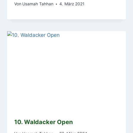
Von
Usamah Tahhan
4. März 2021
10. Waldacker Open