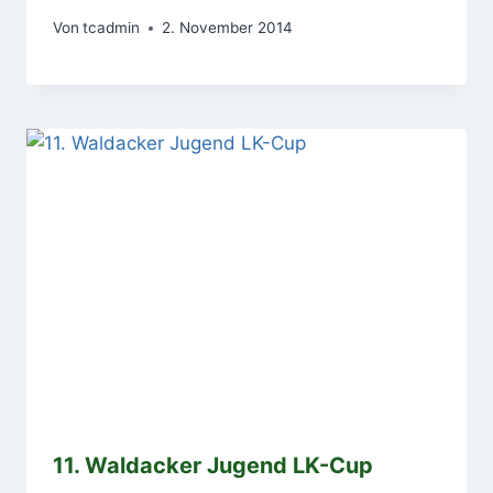
Von
tcadmin
2. November 2014
11. Waldacker Jugend LK-Cup