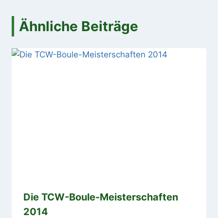
Ähnliche Beiträge
Die TCW-Boule-Meisterschaften
2014