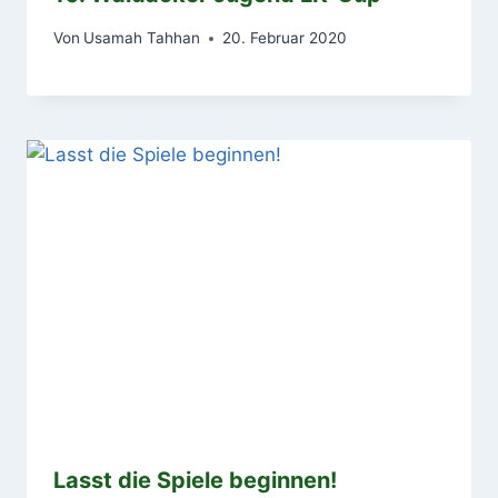
Von
Usamah Tahhan
20. Februar 2020
Lasst die Spiele beginnen!