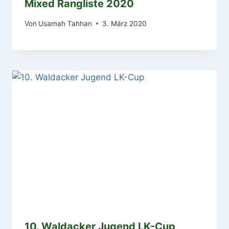
Mixed Rangliste 2020
Von
Usamah Tahhan
3. März 2020
10. Waldacker Jugend LK-Cup