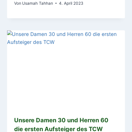
Von
Usamah Tahhan
4. April 2023
Unsere Damen 30 und Herren 60
die ersten Aufsteiger des TCW