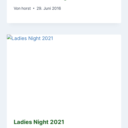
Von
horst
29. Juni 2016
Ladies Night 2021