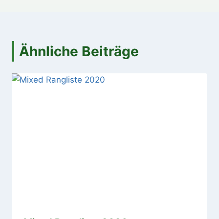
Ähnliche Beiträge