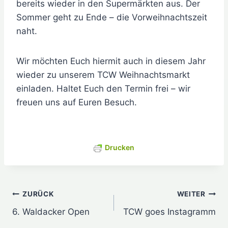
bereits wieder in den Supermärkten aus. Der
Sommer geht zu Ende – die Vorweihnachtszeit
naht.
Wir möchten Euch hiermit auch in diesem Jahr
wieder zu unserem TCW Weihnachtsmarkt
einladen. Haltet Euch den Termin frei – wir
freuen uns auf Euren Besuch.
Drucken
Beitragsnavigation
ZURÜCK
WEITER
6. Waldacker Open
TCW goes Instagramm