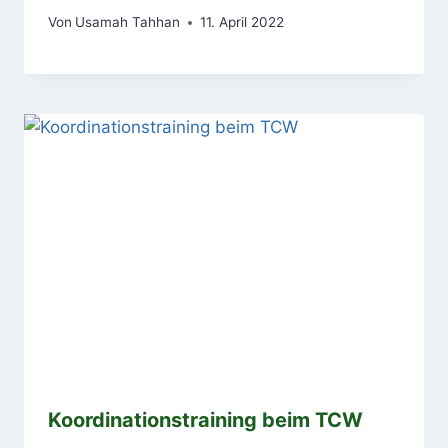
Von
Usamah Tahhan
11. April 2022
Koordinationstraining beim TCW