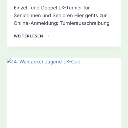
Einzel- und Doppel LK-Turnier für
Seniorinnen und Senioren Hier gehts zur
Online-Anmeldung: Turnierausschreibung
6.
WEITERLESEN
WALDACKER
OPEN