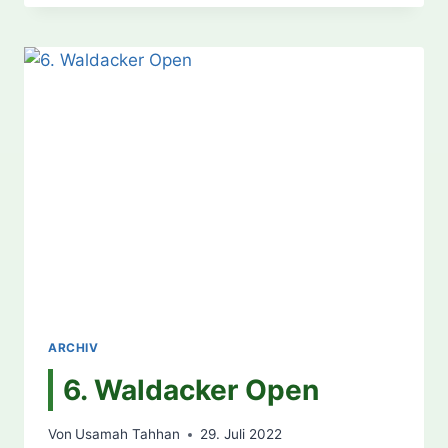
2022
ARCHIV
6. Waldacker Open
Von
Usamah Tahhan
29. Juli 2022