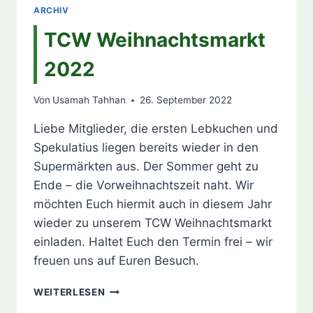
ARCHIV
TCW Weihnachtsmarkt
2022
Von
Usamah Tahhan
26. September 2022
Liebe Mitglieder, die ersten Lebkuchen und
Spekulatius liegen bereits wieder in den
Supermärkten aus. Der Sommer geht zu
Ende – die Vorweihnachtszeit naht. Wir
möchten Euch hiermit auch in diesem Jahr
wieder zu unserem TCW Weihnachtsmarkt
einladen. Haltet Euch den Termin frei – wir
freuen uns auf Euren Besuch.
TCW
WEITERLESEN
WEIHNACHTSMARKT