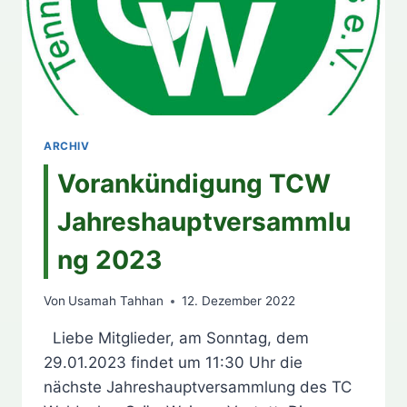
ARCHIV
Vorankündigung TCW
Jahreshauptversammlu
ng 2023
Von
Usamah Tahhan
12. Dezember 2022
Liebe Mitglieder, am Sonntag, dem
29.01.2023 findet um 11:30 Uhr die
nächste Jahreshauptversammlung des TC